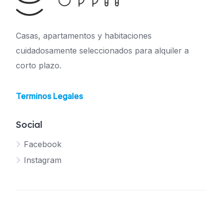
Casas, apartamentos y habitaciones
cuidadosamente seleccionados para alquiler a
corto plazo.
Terminos Legales
Social
Facebook
Instagram