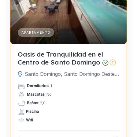
APARTAMENTO
Oasis de Tranquilidad en el
Centro de Santo Domingo
Santo Domingo, Santo Domingo Oeste, Distrito Nacional, República Dominicana
Dormitorios
: 1
Mascotas
: No
Baños
: 2,0
Piscina
Wifi