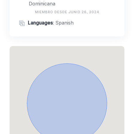
Dominicana
MIEMBRO DESDE JUNIO 26, 2024
Languages
: Spanish