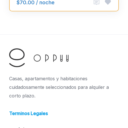
$70.00 / noche
Casas, apartamentos y habitaciones
cuidadosamente seleccionados para alquiler a
corto plazo.
Terminos Legales