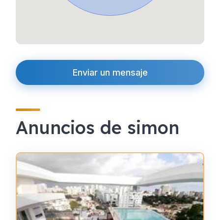
Enviar un mensaje
Anuncios de simon